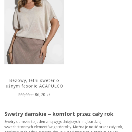
Beżowy, letni sweter o
luźnym fasonie ACAPULCO
86,70 zł
289,00 zł
Swetry damskie – komfort przez cały rok
Swetry damskie to jeden z najwygodniejszych i najbardziej
wszechstronnych elementów garderoby. Można je nosić przez cały rok,