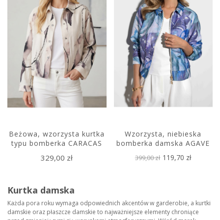
Beżowa, wzorzysta kurtka
Wzorzysta, niebieska
typu bomberka CARACAS
bomberka damska AGAVE
329,00 zł
119,70 zł
399,00 zł
Kurtka damska
Każda pora roku wymaga odpowiednich akcentów w garderobie, a kurtki
damskie oraz płaszcze damskie to najważniejsze elementy chroniące