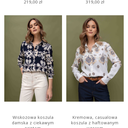
219,00 zł
319,00 zł
Wiskozowa koszula
Kremowa, casualowa
damska z ciekawym
koszula z haftowanym