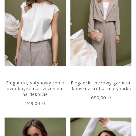
Elegancki, satynowy top z
Elegancki, beżowy garnitur
ozdobnym marszczeniem
damski z krótką marynarką
na dekolcie
690,00 zł
249,00 zł