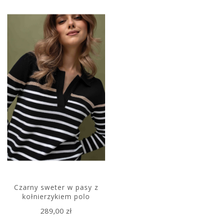
Czarny sweter w pasy z
kołnierzykiem polo
289,00 zł