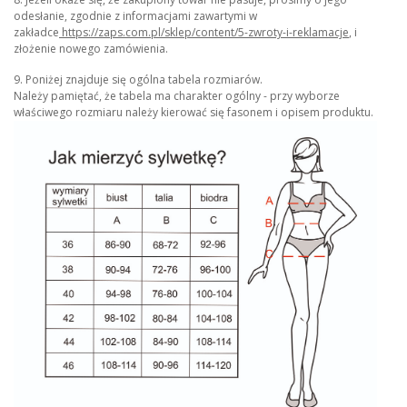
odesłanie, zgodnie z informacjami zawartymi w
zakładce
https://zaps.com.pl/sklep/content/5-zwroty-i-reklamacje
,
i
złożenie nowego zamówienia.
9. Poniżej znajduje się ogólna tabela rozmiarów.
Należy pamiętać, że tabela ma charakter ogólny - przy wyborze
właściwego rozmiaru należy kierować się fasonem i opisem produktu.