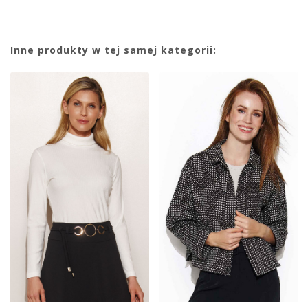
Inne produkty w tej samej kategorii: