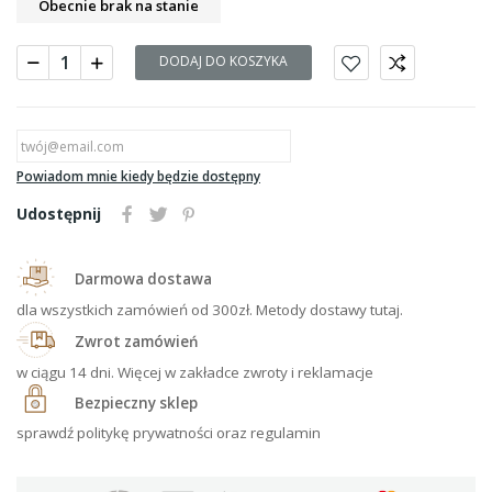
Obecnie brak na stanie
DODAJ DO KOSZYKA
Powiadom mnie kiedy będzie dostępny
Udostępnij
Darmowa dostawa
dla wszystkich zamówień od 300zł. Metody dostawy tutaj.
Zwrot zamówień
w ciągu 14 dni. Więcej w zakładce zwroty i reklamacje
Bezpieczny sklep
sprawdź politykę prywatności oraz regulamin