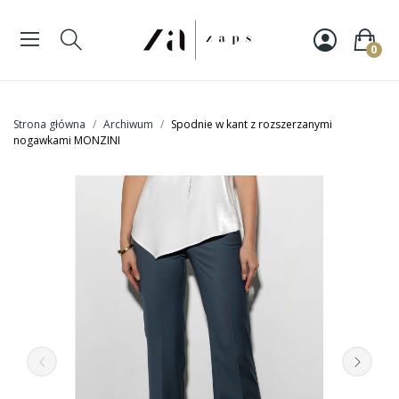
0
Strona główna
Archiwum
Spodnie w kant z rozszerzanymi
nogawkami MONZINI