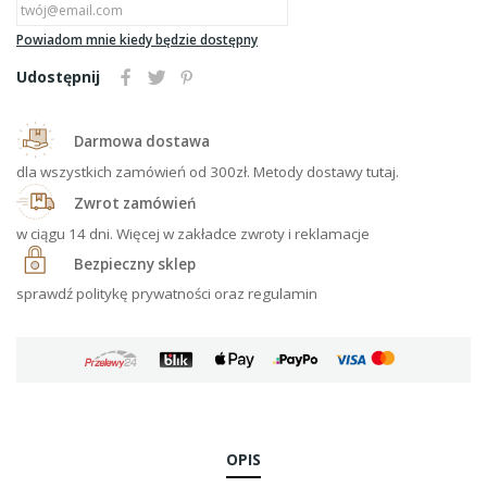
Powiadom mnie kiedy będzie dostępny
Udostępnij
Darmowa dostawa
dla wszystkich zamówień od 300zł. Metody dostawy tutaj.
Zwrot zamówień
w ciągu 14 dni. Więcej w zakładce zwroty i reklamacje
Bezpieczny sklep
sprawdź politykę prywatności oraz regulamin
OPIS