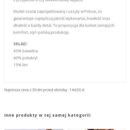
Model został zaprojektowany i uszyty w Polsce, co
gwarantuje najwyższą jakość wykonania, trwałość oraz
dbałość o każdy detal. To propozycja dla kobiet ceniących
komfort, styl i polską produkcję.
SKŁAD:
45% bawełna
40% poliakryl
15% len
Najniższa cena z 30 dni przed obniżką :
144,50 zł
Inne produkty w tej samej kategorii: