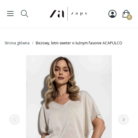
0
Strona główna
Beżowy, letni sweter o luźnym fasonie ACAPULCO