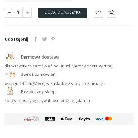
DODAJ DO KOSZYKA
Udostępnij
Darmowa dostawa
dla wszystkich zamówień od 300zł. Metody dostawy tutaj.
Zwrot zamówień
w ciągu 14 dni. Więcej w zakładce zwroty i reklamacje
Bezpieczny sklep
sprawdź politykę prywatności oraz regulamin