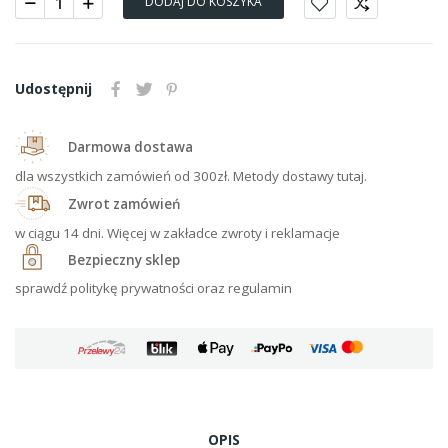
DODAJ DO KOSZYKA
Udostępnij
Darmowa dostawa
dla wszystkich zamówień od 300zł. Metody dostawy tutaj.
Zwrot zamówień
w ciągu 14 dni. Więcej w zakładce zwroty i reklamacje
Bezpieczny sklep
sprawdź politykę prywatności oraz regulamin
OPIS