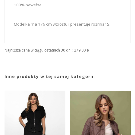
100% bawełna
Modelka ma 176 cm wzrostu i prezentuje rozmiar S.
Najniższa cena w ciągu ostatnich 30 dni :
279,00 zł
Inne produkty w tej samej kategorii: