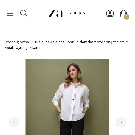
0
Strona główna
Biała, bawełniana koszula damska z ozdobną tasiemką i
kwiatowymi guzikami