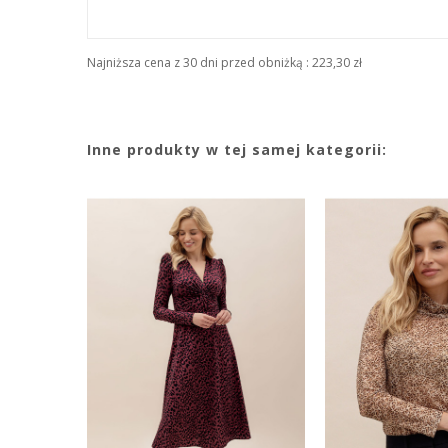
Najniższa cena z 30 dni przed obniżką :
223,30 zł
Inne produkty w tej samej kategorii: