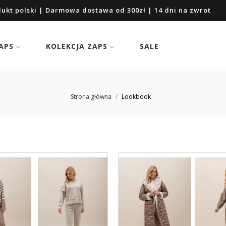
ukt polski | Darmowa dostawa od 300zł | 14 dni na zwrot
APS
KOLEKCJA ZAPS
SALE
Strona główna
Lookbook