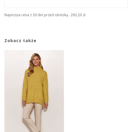
Najniższa cena z 30 dni przed obniżką :
263,20 zł
Zobacz także