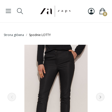
0
Strona główna
Spodnie LOTTY