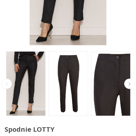
Spodnie LOTTY