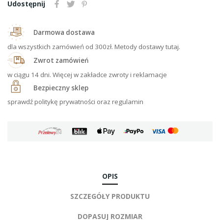
Udostępnij
Darmowa dostawa
dla wszystkich zamówień od 300zł. Metody dostawy tutaj.
Zwrot zamówień
w ciągu 14 dni. Więcej w zakładce zwroty i reklamacje
Bezpieczny sklep
sprawdź politykę prywatności oraz regulamin
OPIS
SZCZEGÓŁY PRODUKTU
DOPASUJ ROZMIAR