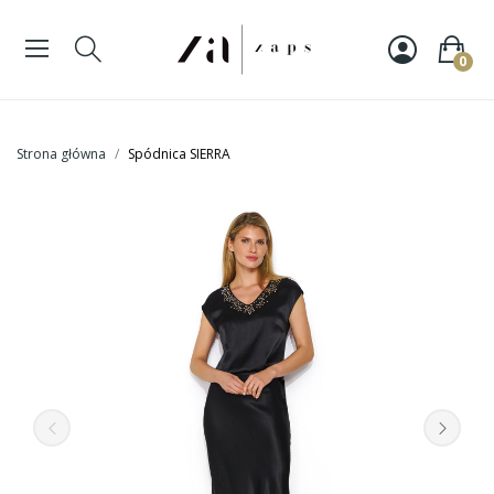
0
Strona główna
Spódnica SIERRA