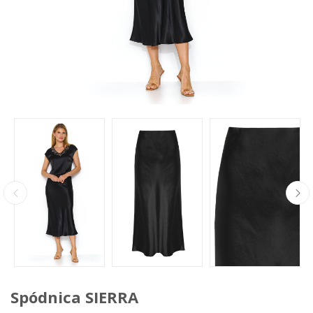
Spódnica SIERRA