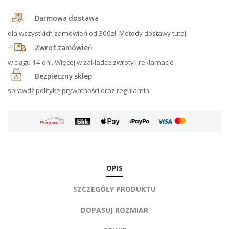
Darmowa dostawa
dla wszystkich zamówień od 300zł. Metody dostawy tutaj.
Zwrot zamówień
w ciągu 14 dni. Więcej w zakładce zwroty i reklamacje
Bezpieczny sklep
sprawdź politykę prywatności oraz regulamin
OPIS
SZCZEGÓŁY PRODUKTU
DOPASUJ ROZMIAR