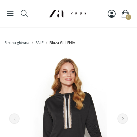
0
Strona główna
SALE
Bluza GILLENIA