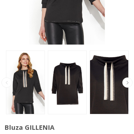
Bluza GILLENIA