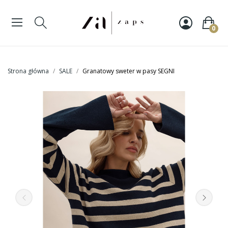
0
Strona główna
SALE
Granatowy sweter w pasy SEGNI