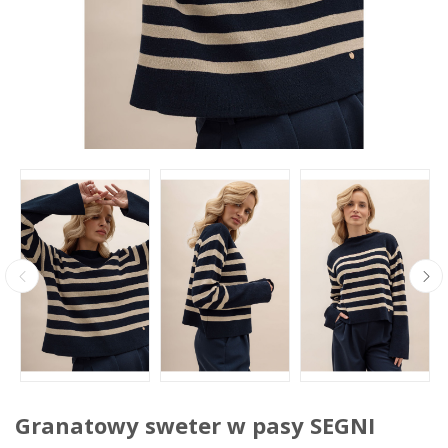
Granatowy sweter w pasy SEGNI