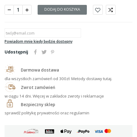
DODAJ DO KOSZYKA
Powiadom mnie kiedy będzie dostępny
Udostępnij
Darmowa dostawa
dla wszystkich zamówień od 300zł. Metody dostawy tutaj.
Zwrot zamówień
w ciągu 14 dni. Więcej w zakładce zwroty i reklamacje
Bezpieczny sklep
sprawdź politykę prywatności oraz regulamin