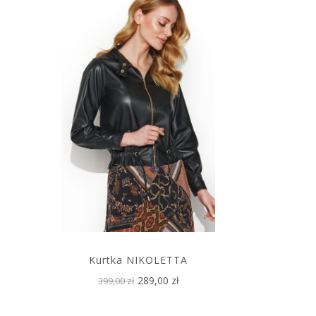
Kurtka NIKOLETTA
289,00 zł
399,00 zł