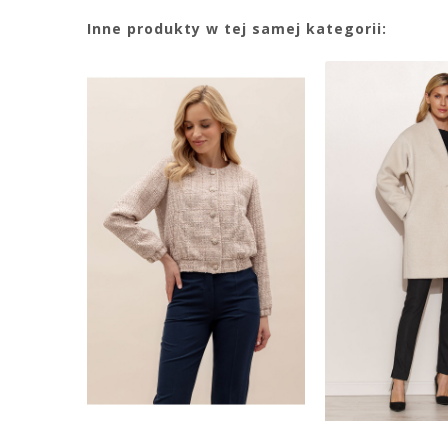
Inne produkty w tej samej kategorii: