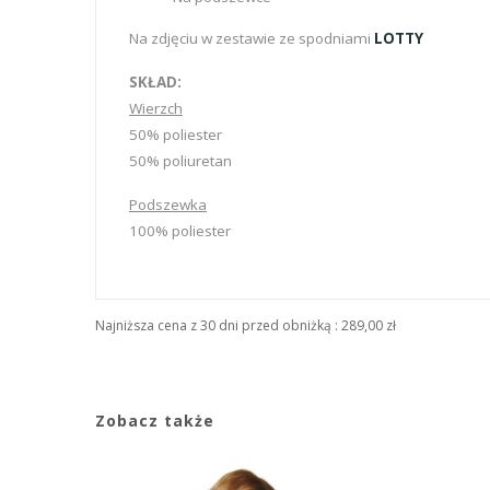
Na zdjęciu w zestawie ze spodniami
LOTTY
SKŁAD:
Wierzch
50% poliester
50% poliuretan
Podszewka
100% poliester
Najniższa cena z 30 dni przed obniżką :
289,00 zł
Zobacz także