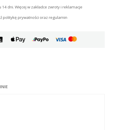
u 14 dni. Więcej w zakładce zwroty i reklamacje
ź politykę prywatności oraz regulamin
INIE