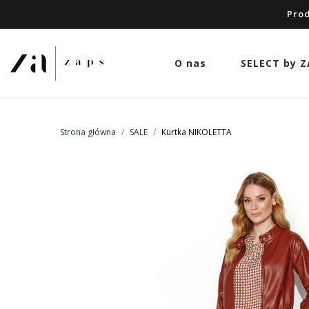
Prod
O nas
SELECT by Z
Strona główna
SALE
Kurtka NIKOLETTA