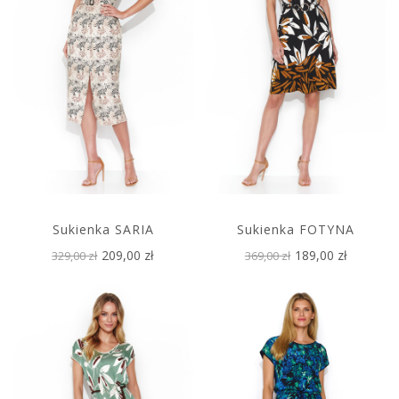
Sukienka SARIA
Sukienka FOTYNA
209,00 zł
189,00 zł
329,00 zł
369,00 zł