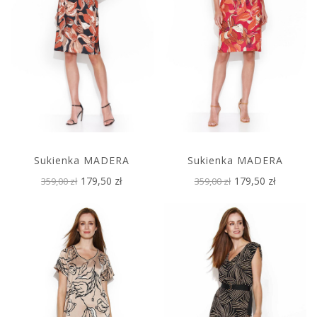
Sukienka MADERA
Sukienka MADERA
179,50 zł
179,50 zł
359,00 zł
359,00 zł