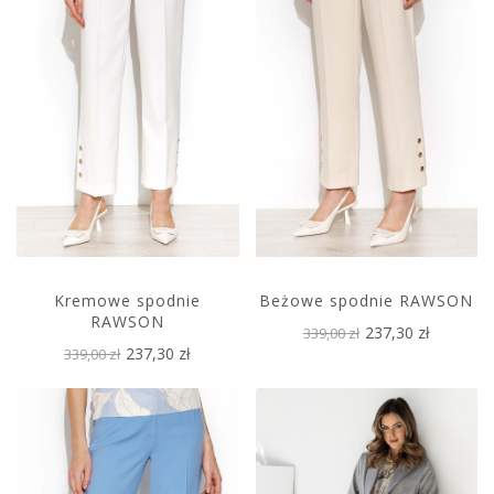
Kremowe spodnie
Beżowe spodnie RAWSON
RAWSON
237,30 zł
339,00 zł
237,30 zł
339,00 zł