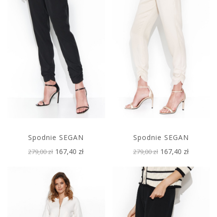
Spodnie SEGAN
Spodnie SEGAN
167,40 zł
167,40 zł
279,00 zł
279,00 zł