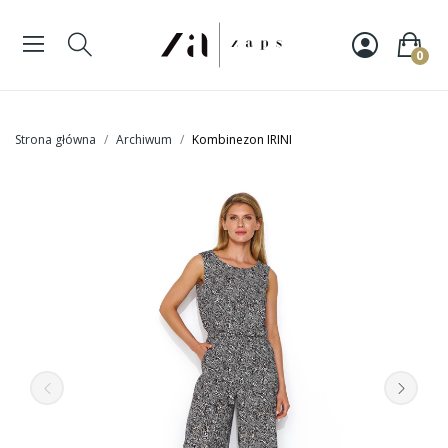
0
Strona główna
Archiwum
Kombinezon IRINI