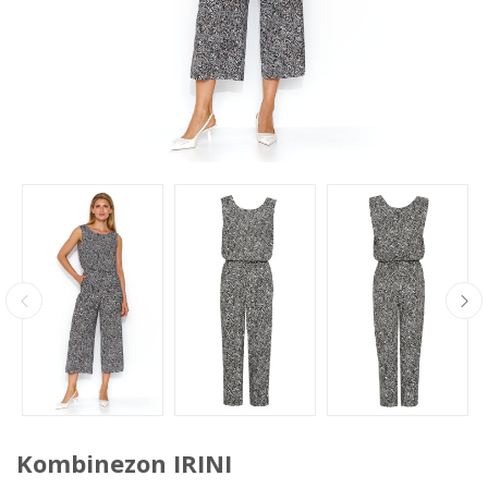
Kombinezon IRINI