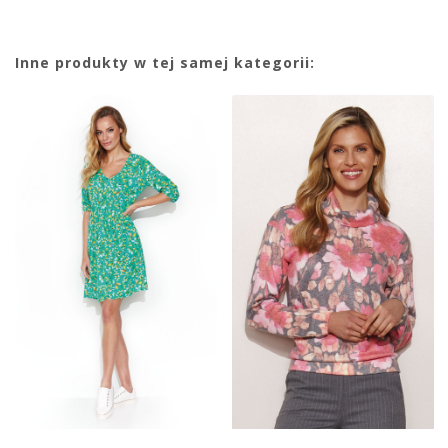
Inne produkty w tej samej kategorii: