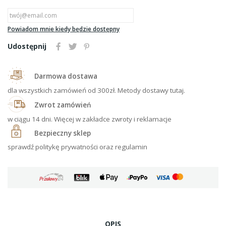
Powiadom mnie kiedy będzie dostępny
Udostępnij
Darmowa dostawa
dla wszystkich zamówień od 300zł. Metody dostawy tutaj.
Zwrot zamówień
w ciągu 14 dni. Więcej w zakładce zwroty i reklamacje
Bezpieczny sklep
sprawdź politykę prywatności oraz regulamin
OPIS