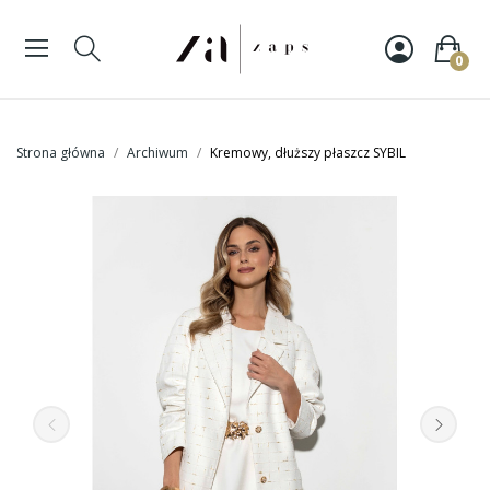
0
Strona główna
Archiwum
Kremowy, dłuższy płaszcz SYBIL