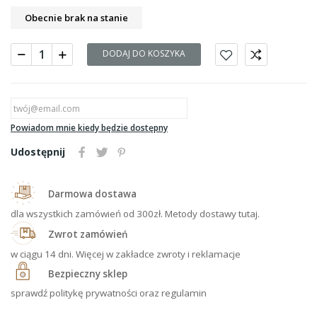
Obecnie brak na stanie
DODAJ DO KOSZYKA
Powiadom mnie kiedy będzie dostępny
Udostępnij
Darmowa dostawa
dla wszystkich zamówień od 300zł. Metody dostawy tutaj.
Zwrot zamówień
w ciągu 14 dni. Więcej w zakładce zwroty i reklamacje
Bezpieczny sklep
sprawdź politykę prywatności oraz regulamin