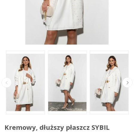
Kremowy, dłuższy płaszcz SYBIL