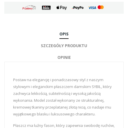
OPIS
SZCZEGÓŁY PRODUKTU
OPINIE
Postaw na elegancję i ponadczasowy styl z naszym
stylowym i eleganckim płaszczem damskim SYBIL, który
zachwyca lekkością, subtelnością i wysoką jakością
wykonania. Model został wykonany ze strukturalnej,
kremowej tkaniny przeplatanej złotą nicią, co nadaje mu
wyjątkowego blasku i luksusowego charakteru.
Płaszcz ma luźny fason, który zapewnia swobodę ruchów,