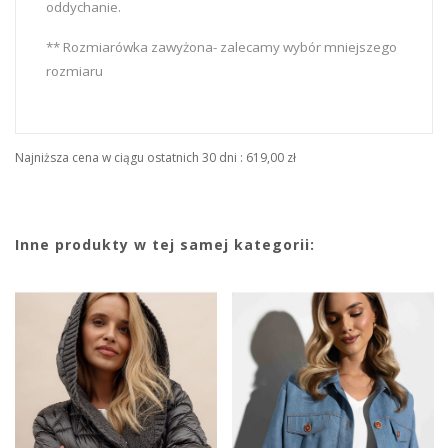
oddychanie.
** Rozmiarówka zawyżona- zalecamy wybór mniejszego
rozmiaru
Najniższa cena w ciągu ostatnich 30 dni :
619,00 zł
Inne produkty w tej samej kategorii: