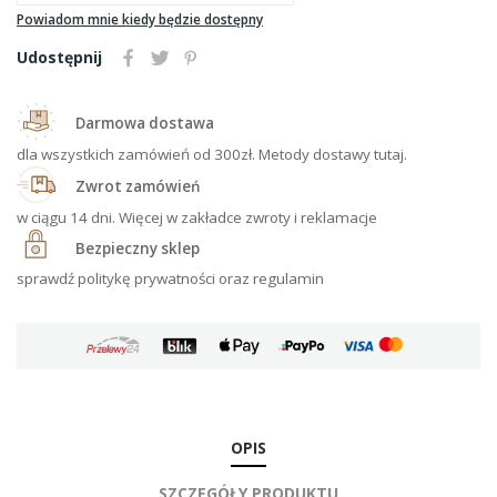
Powiadom mnie kiedy będzie dostępny
Udostępnij
Darmowa dostawa
dla wszystkich zamówień od 300zł. Metody dostawy tutaj.
Zwrot zamówień
w ciągu 14 dni. Więcej w zakładce zwroty i reklamacje
Bezpieczny sklep
sprawdź politykę prywatności oraz regulamin
OPIS
SZCZEGÓŁY PRODUKTU