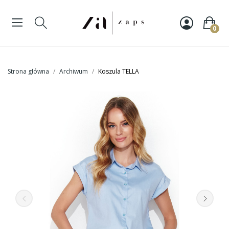
0
Strona główna
Archiwum
Koszula TELLA