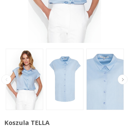
Koszula TELLA