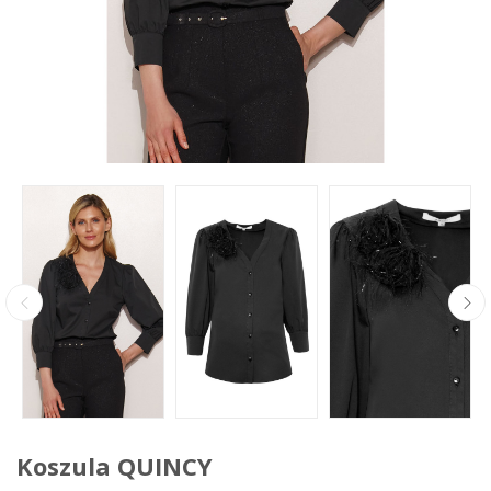
Koszula QUINCY