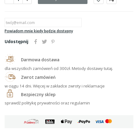
Powiadom mnie kiedy będzie dostępny
Udostępnij
Darmowa dostawa
dla wszystkich zamówień od 300zł. Metody dostawy tutaj.
Zwrot zamówień
w ciągu 14 dni. Więcej w zakładce zwroty i reklamacje
Bezpieczny sklep
sprawdź politykę prywatności oraz regulamin