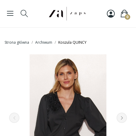
0
Strona główna
Archiwum
Koszula QUINCY