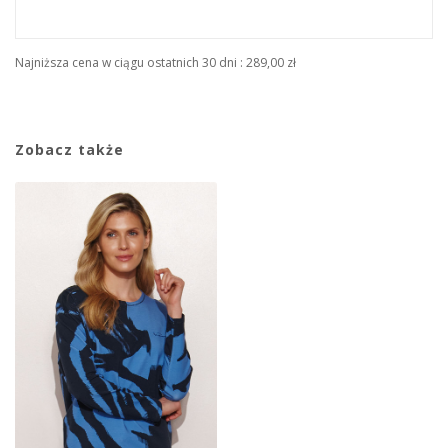
Najniższa cena w ciągu ostatnich 30 dni :
289,00 zł
Zobacz także