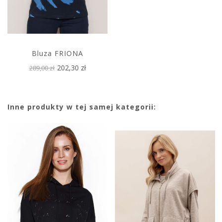
Bluza FRIONA
202,30 zł
289,00 zł
Inne produkty w tej samej kategorii: