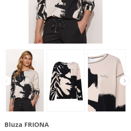
Bluza FRIONA