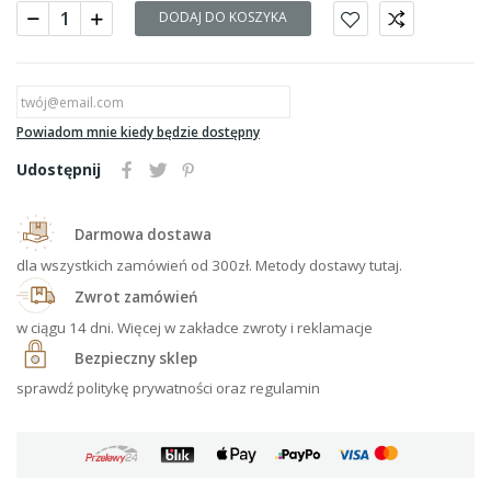
DODAJ DO KOSZYKA
Powiadom mnie kiedy będzie dostępny
Udostępnij
Darmowa dostawa
dla wszystkich zamówień od 300zł. Metody dostawy tutaj.
Zwrot zamówień
w ciągu 14 dni. Więcej w zakładce zwroty i reklamacje
Bezpieczny sklep
sprawdź politykę prywatności oraz regulamin