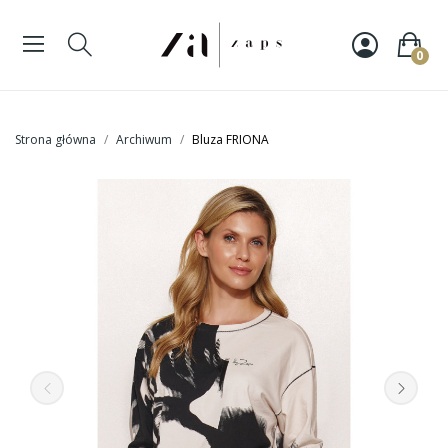
0
Strona główna
Archiwum
Bluza FRIONA