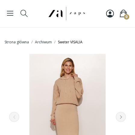
0
Strona główna
Archiwum
Sweter VISALIA