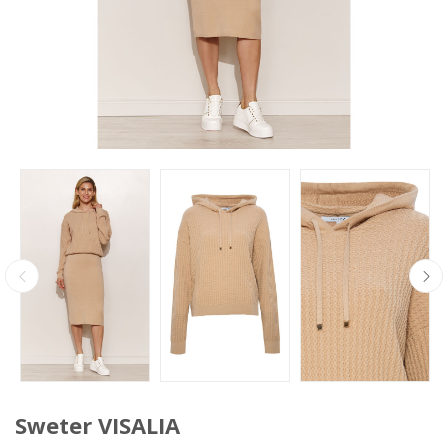
Sweter VISALIA