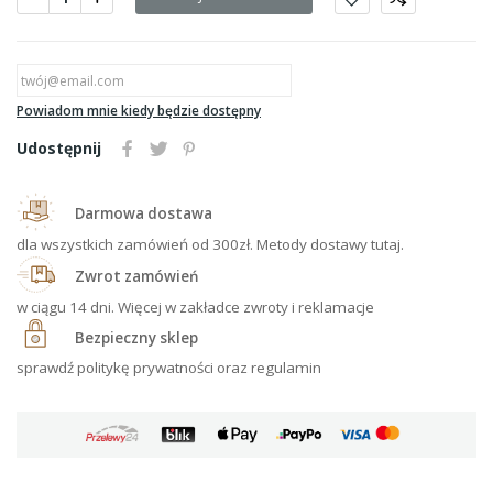
Powiadom mnie kiedy będzie dostępny
Udostępnij
Darmowa dostawa
dla wszystkich zamówień od 300zł. Metody dostawy tutaj.
Zwrot zamówień
w ciągu 14 dni. Więcej w zakładce zwroty i reklamacje
Bezpieczny sklep
sprawdź politykę prywatności oraz regulamin