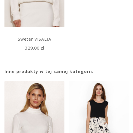
Sweter VISALIA
329,00 zł
Inne produkty w tej samej kategorii: