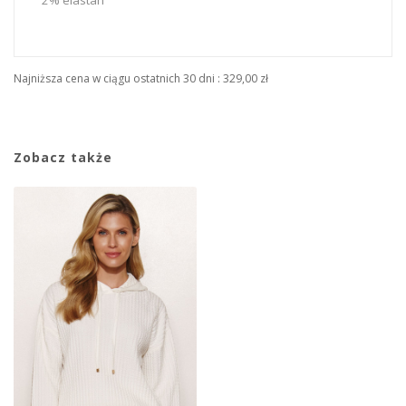
2% elastan
Najniższa cena w ciągu ostatnich 30 dni :
329,00 zł
Zobacz także