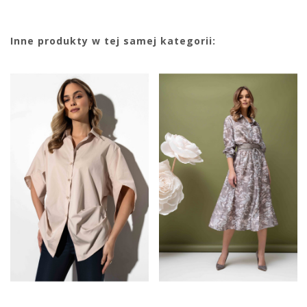
Inne produkty w tej samej kategorii: