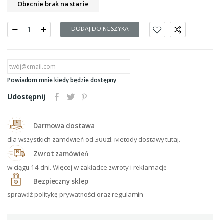
Obecnie brak na stanie
DODAJ DO KOSZYKA
Powiadom mnie kiedy będzie dostępny
Udostępnij
Darmowa dostawa
dla wszystkich zamówień od 300zł. Metody dostawy tutaj.
Zwrot zamówień
w ciągu 14 dni. Więcej w zakładce zwroty i reklamacje
Bezpieczny sklep
sprawdź politykę prywatności oraz regulamin