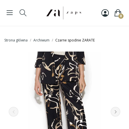
0
Strona główna
Archiwum
Czarne spodnie ZARATE