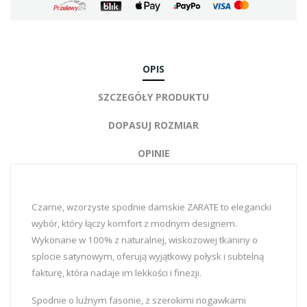
OPIS
SZCZEGÓŁY PRODUKTU
DOPASUJ ROZMIAR
OPINIE
Czarne, wzorzyste spodnie damskie ZARATE to elegancki
wybór, który łączy komfort z modnym designem.
Wykonane w 100% z naturalnej, wiskozowej tkaniny o
splocie satynowym, oferują wyjątkowy połysk i subtelną
fakturę, która nadaje im lekkości i finezji.
Spodnie o luźnym fasonie, z szerokimi nogawkami