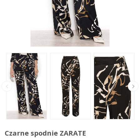
Czarne spodnie ZARATE