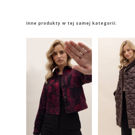
Inne produkty w tej samej kategorii: