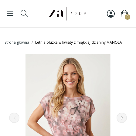
0
Strona główna
Letnia bluzka w kwiaty z miękkiej dzianiny MANOLA