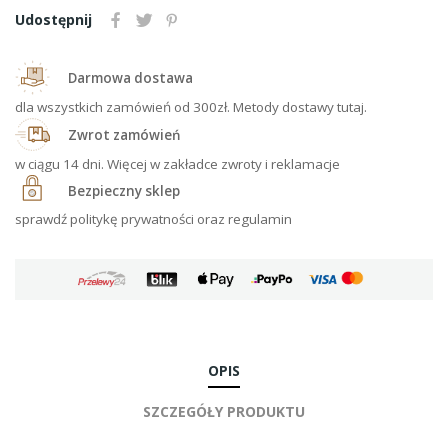
Udostępnij
Darmowa dostawa
dla wszystkich zamówień od 300zł. Metody dostawy tutaj.
Zwrot zamówień
w ciągu 14 dni. Więcej w zakładce zwroty i reklamacje
Bezpieczny sklep
sprawdź politykę prywatności oraz regulamin
OPIS
SZCZEGÓŁY PRODUKTU