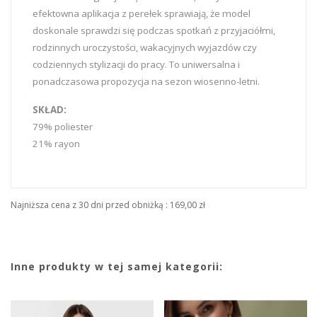
efektowna aplikacja z perełek sprawiają, że model
doskonale sprawdzi się podczas spotkań z przyjaciółmi,
rodzinnych uroczystości, wakacyjnych wyjazdów czy
codziennych stylizacji do pracy. To uniwersalna i
ponadczasowa propozycja na sezon wiosenno-letni.
SKŁAD:
79% poliester
21% rayon
Najniższa cena z 30 dni przed obniżką :
169,00 zł
Inne produkty w tej samej kategorii: