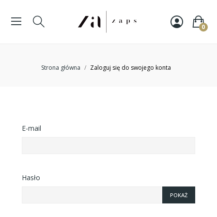
0
Strona główna
Zaloguj się do swojego konta
E-mail
Hasło
POKAŻ