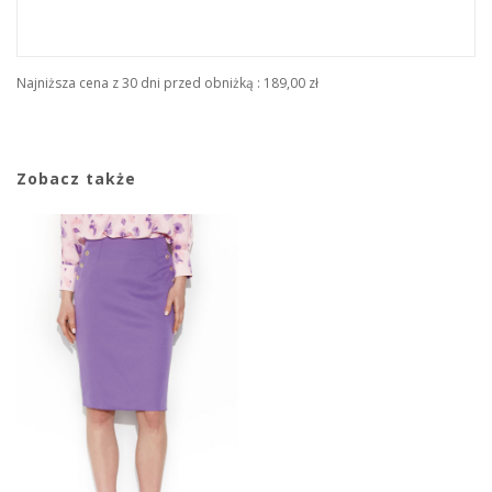
Najniższa cena z 30 dni przed obniżką :
189,00 zł
Zobacz także