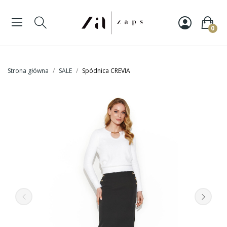
0
Strona główna
SALE
Spódnica CREVIA