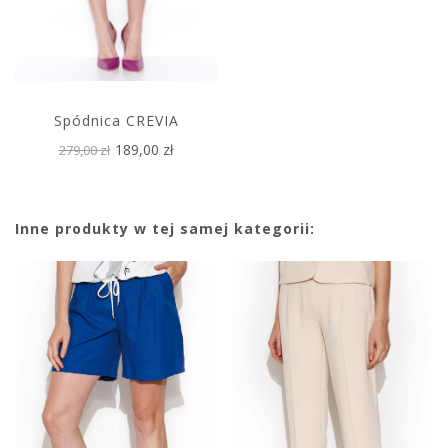
Spódnica CREVIA
189,00 zł
279,00 zł
Inne produkty w tej samej kategorii: