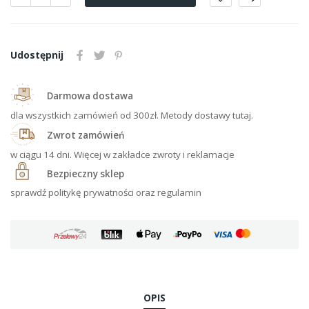
Udostępnij
Darmowa dostawa
dla wszystkich zamówień od 300zł. Metody dostawy tutaj.
Zwrot zamówień
w ciągu 14 dni. Więcej w zakładce zwroty i reklamacje
Bezpieczny sklep
sprawdź politykę prywatności oraz regulamin
OPIS