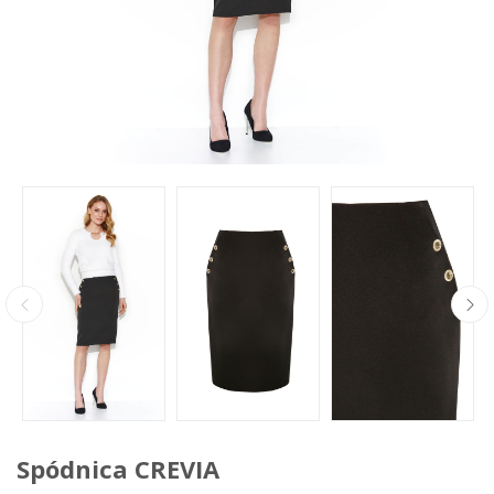
Spódnica CREVIA