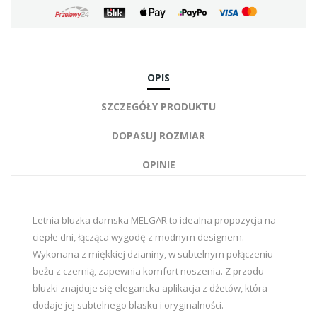
OPIS
SZCZEGÓŁY PRODUKTU
DOPASUJ ROZMIAR
OPINIE
Letnia bluzka damska MELGAR to idealna propozycja na
ciepłe dni, łącząca wygodę z modnym designem.
Wykonana z miękkiej dzianiny, w subtelnym połączeniu
beżu z czernią, zapewnia komfort noszenia. Z przodu
bluzki znajduje się elegancka aplikacja z dżetów, która
dodaje jej subtelnego blasku i oryginalności.