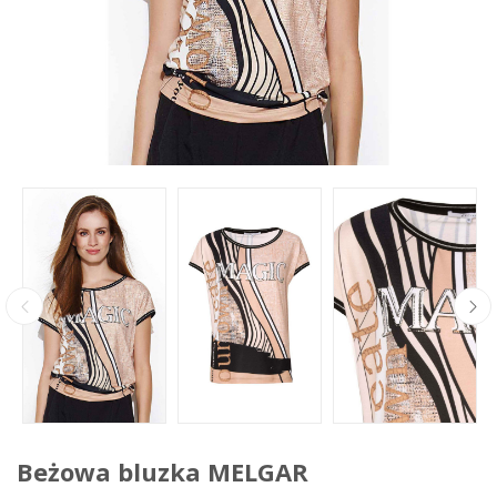
Beżowa bluzka MELGAR