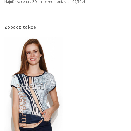
Najniższa cena z 30 dni przed obniżką :
109,50 zł
Zobacz także