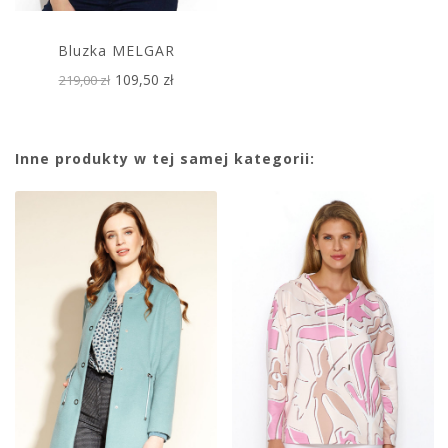
Bluzka MELGAR
109,50 zł
219,00 zł
Inne produkty w tej samej kategorii: