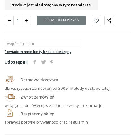
Produkt jest niedostępny w tym rozmiarze.
DODAJ DO KOSZYKA
Powiadom mnie kiedy będzie dostępny
Udostępnij
Darmowa dostawa
dla wszystkich zamówień od 300zł. Metody dostawy tutaj.
Zwrot zamówień
w ciągu 14 dni. Więcej w zakładce zwroty i reklamacje
Bezpieczny sklep
sprawdź politykę prywatności oraz regulamin