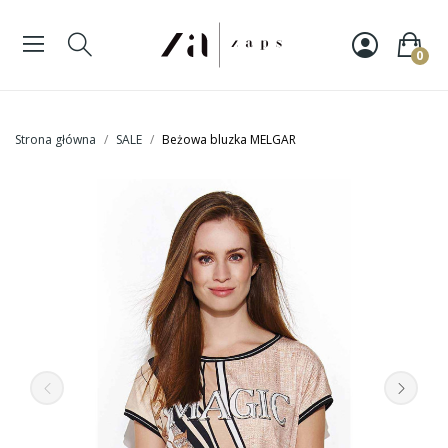
0
Strona główna
SALE
Beżowa bluzka MELGAR