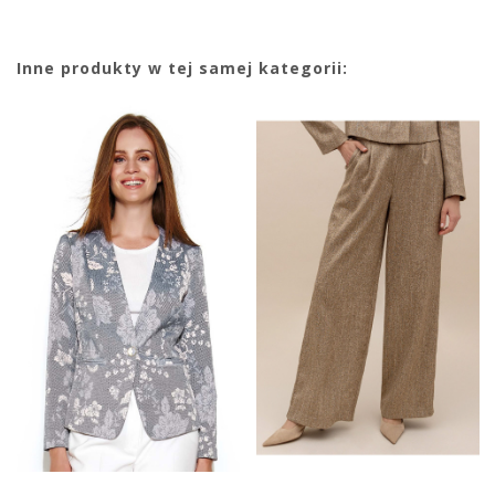
Inne produkty w tej samej kategorii: