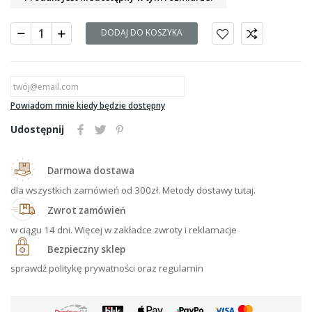
DODAJ DO KOSZYKA
Powiadom mnie kiedy będzie dostępny
Udostępnij
Darmowa dostawa
dla wszystkich zamówień od 300zł. Metody dostawy tutaj.
Zwrot zamówień
w ciągu 14 dni. Więcej w zakładce zwroty i reklamacje
Bezpieczny sklep
sprawdź politykę prywatności oraz regulamin