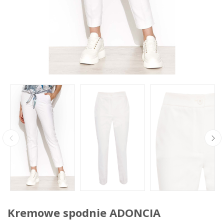
Kremowe spodnie ADONCIA