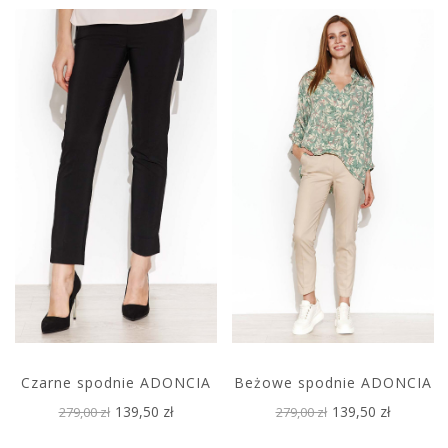
Czarne spodnie ADONCIA
Beżowe spodnie ADONCIA
139,50 zł
139,50 zł
279,00 zł
279,00 zł