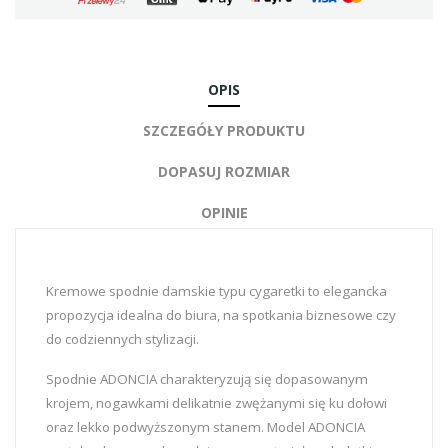
OPIS
SZCZEGÓŁY PRODUKTU
DOPASUJ ROZMIAR
OPINIE
Kremowe spodnie damskie typu cygaretki to elegancka
propozycja idealna do biura, na spotkania biznesowe czy
do codziennych stylizacji.
Spodnie ADONCIA charakteryzują się dopasowanym
krojem, nogawkami delikatnie zwężanymi się ku dołowi
oraz lekko podwyższonym stanem. Model ADONCIA