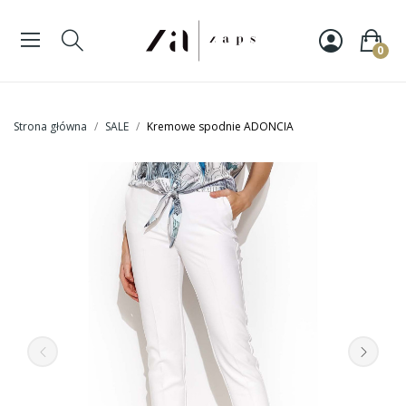
0
Strona główna
SALE
Kremowe spodnie ADONCIA