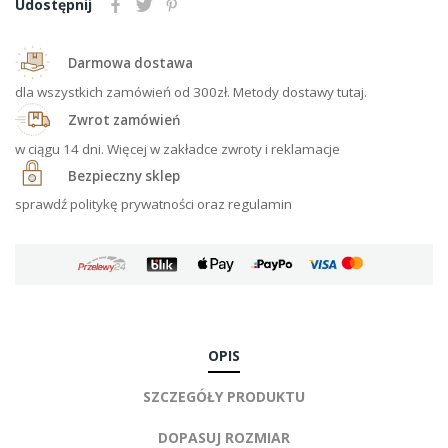
Udostępnij
Darmowa dostawa
dla wszystkich zamówień od 300zł. Metody dostawy tutaj.
Zwrot zamówień
w ciągu 14 dni. Więcej w zakładce zwroty i reklamacje
Bezpieczny sklep
sprawdź politykę prywatności oraz regulamin
OPIS
SZCZEGÓŁY PRODUKTU
DOPASUJ ROZMIAR