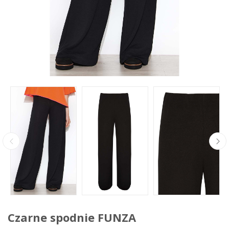
Czarne spodnie FUNZA