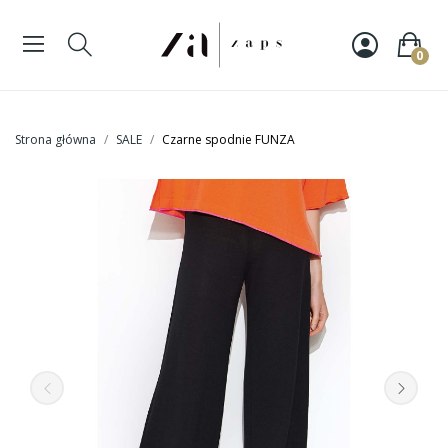
0
Strona główna
SALE
Czarne spodnie FUNZA