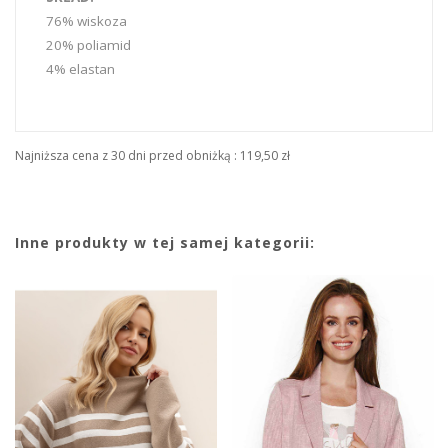
76% wiskoza
20% poliamid
4% elastan
Najniższa cena z 30 dni przed obniżką :
119,50 zł
Inne produkty w tej samej kategorii: