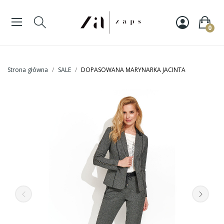
0
Strona główna
SALE
DOPASOWANA MARYNARKA JACINTA