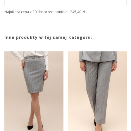
Najniższa cena z 30 dni przed obniżką :
245,40 zł
Inne produkty w tej samej kategorii: