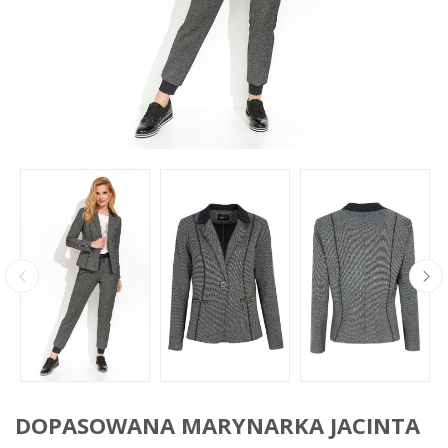
DOPASOWANA MARYNARKA JACINTA