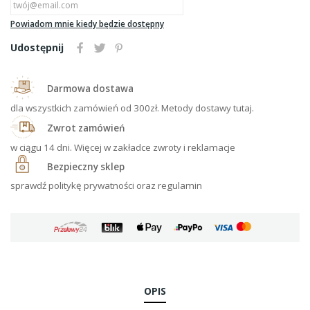
Powiadom mnie kiedy będzie dostępny
Udostępnij
Darmowa dostawa
dla wszystkich zamówień od 300zł. Metody dostawy tutaj.
Zwrot zamówień
w ciągu 14 dni. Więcej w zakładce zwroty i reklamacje
Bezpieczny sklep
sprawdź politykę prywatności oraz regulamin
OPIS