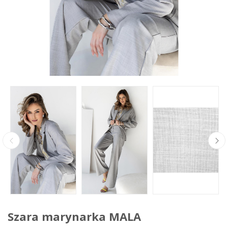
Szara marynarka MALA