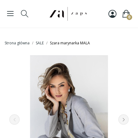
0
Strona główna
SALE
Szara marynarka MALA