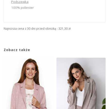
Podszewka
100% poliester
Najniższa cena z 30 dni przed obniżką :
321,30 zł
Zobacz także