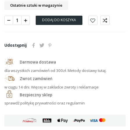
Ostatnie sztuki w magazynie
DODAJ DO KOSZYKA
Udostępnij
Darmowa dostawa
dla wszystkich zamówień od 300zł. Metody dostawy tutaj.
Zwrot zamówień
w ciągu 14 dni. Więcej w zakładce zwroty i reklamacje
Bezpieczny sklep
sprawdź politykę prywatności oraz regulamin