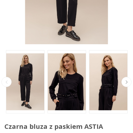
Czarna bluza z paskiem ASTIA