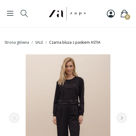
0
Strona główna
SALE
Czarna bluza z paskiem ASTIA