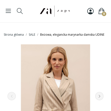
0
Strona główna
SALE
Beżowa, elegancka marynarka damska UDINE