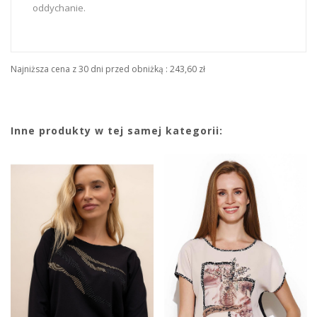
oddychanie.
Najniższa cena z 30 dni przed obniżką :
243,60 zł
Inne produkty w tej samej kategorii: