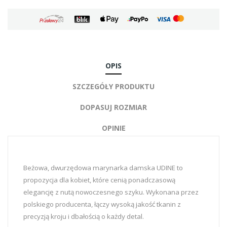
OPIS
SZCZEGÓŁY PRODUKTU
DOPASUJ ROZMIAR
OPINIE
Beżowa, dwurzędowa marynarka damska UDINE to
propozycja dla kobiet, które cenią ponadczasową
elegancję z nutą nowoczesnego szyku. Wykonana przez
polskiego producenta, łączy wysoką jakość tkanin z
precyzją kroju i dbałością o każdy detal.