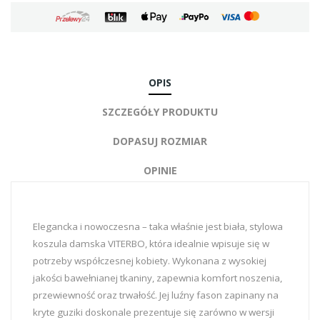
OPIS
SZCZEGÓŁY PRODUKTU
DOPASUJ ROZMIAR
OPINIE
Elegancka i nowoczesna – taka właśnie jest biała, stylowa
koszula damska VITERBO, która idealnie wpisuje się w
potrzeby współczesnej kobiety. Wykonana z wysokiej
jakości bawełnianej tkaniny, zapewnia komfort noszenia,
przewiewność oraz trwałość. Jej luźny fason zapinany na
kryte guziki doskonale prezentuje się zarówno w wersji