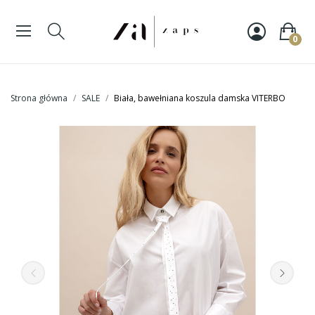
0
Strona główna
SALE
Biała, bawełniana koszula damska VITERBO