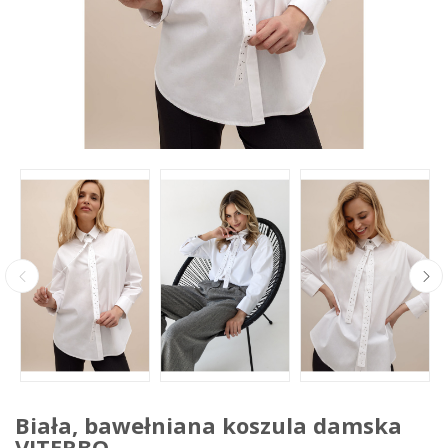
Biała, bawełniana koszula damska
VITERBO