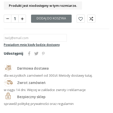
Produkt jest niedostępny w tym rozmiarze.
DODAJ DO KOSZYKA
Powiadom mnie kiedy będzie dostępny
Udostępnij
Darmowa dostawa
dla wszystkich zamówień od 300zł. Metody dostawy tutaj.
Zwrot zamówień
w ciągu 14 dni. Więcej w zakładce zwroty i reklamacje
Bezpieczny sklep
sprawdź politykę prywatności oraz regulamin