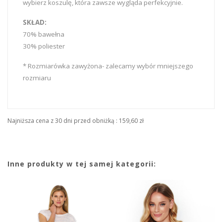
wybierz koszulę, która zawsze wygląda perfekcyjnie.
SKŁAD:
70% bawełna
30% poliester
* Rozmiarówka zawyżona- zalecamy wybór mniejszego
rozmiaru
Najniższa cena z 30 dni przed obniżką :
159,60 zł
Inne produkty w tej samej kategorii: