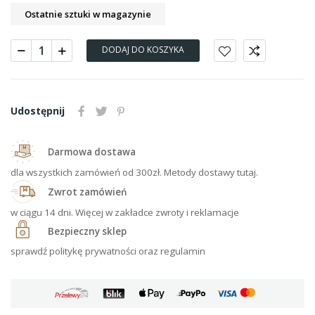
Ostatnie sztuki w magazynie
DODAJ DO KOSZYKA
Udostępnij
Darmowa dostawa
dla wszystkich zamówień od 300zł. Metody dostawy tutaj.
Zwrot zamówień
w ciągu 14 dni. Więcej w zakładce zwroty i reklamacje
Bezpieczny sklep
sprawdź politykę prywatności oraz regulamin