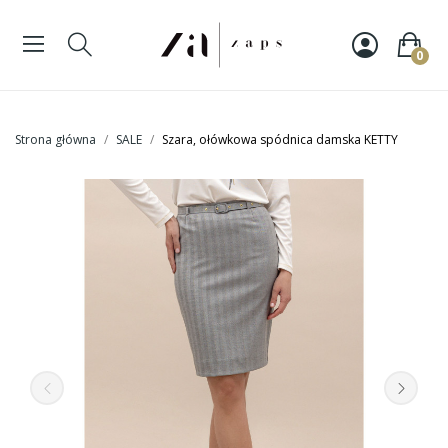
0
Strona główna
SALE
Szara, ołówkowa spódnica damska KETTY