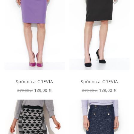
Spódnica CREVIA
Spódnica CREVIA
189,00 zł
189,00 zł
279,00 zł
279,00 zł