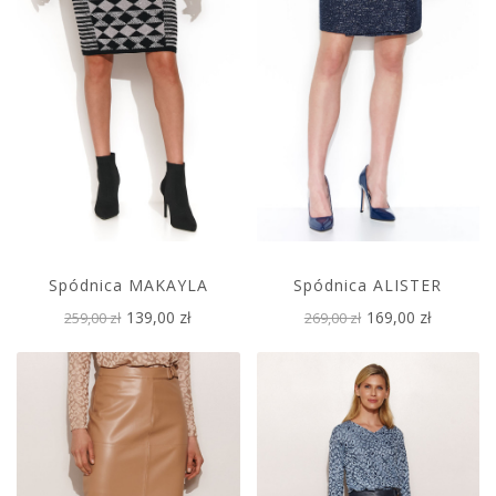
Spódnica MAKAYLA
Spódnica ALISTER
139,00 zł
169,00 zł
259,00 zł
269,00 zł