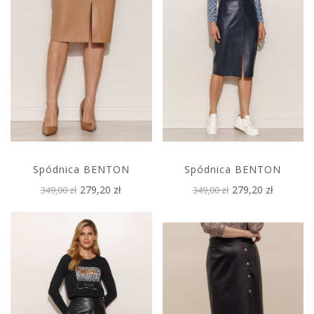
Spódnica BENTON
Spódnica BENTON
279,20 zł
279,20 zł
349,00 zł
349,00 zł