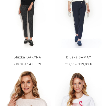
Bluzka DARYNA
Bluzka SAMAY
149,00 zł
139,00 zł
219,00 zł
249,00 zł