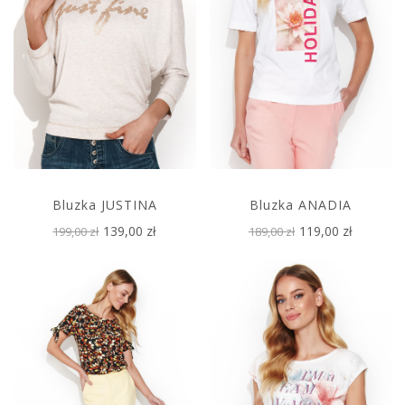
Bluzka JUSTINA
Bluzka ANADIA
139,00 zł
119,00 zł
199,00 zł
189,00 zł