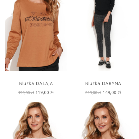
Bluzka DALAJA
Bluzka DARYNA
119,00 zł
149,00 zł
199,00 zł
219,00 zł