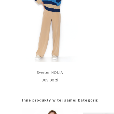
Sweter HOLIA
309,00 zł
Inne produkty w tej samej kategorii: