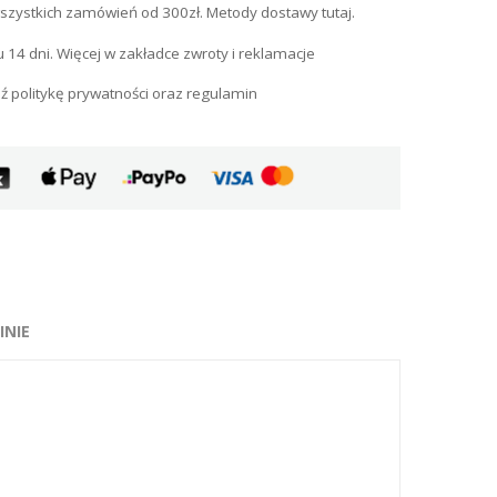
szystkich zamówień od 300zł. Metody dostawy tutaj.
u 14 dni. Więcej w zakładce zwroty i reklamacje
ź politykę prywatności oraz regulamin
INIE