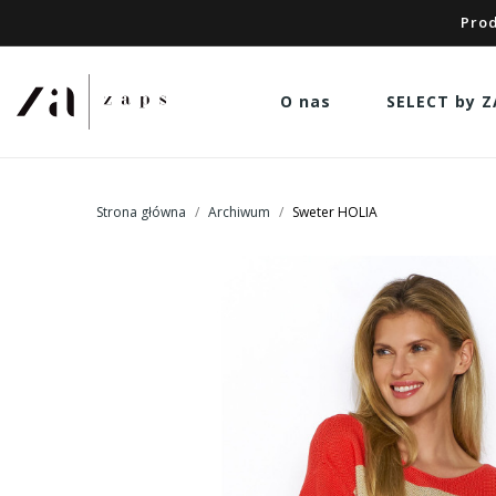
Prod
O nas
SELECT by Z
Strona główna
Archiwum
Sweter HOLIA