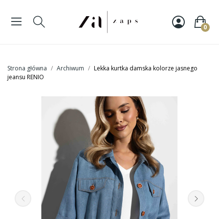
0
Strona główna
Archiwum
Lekka kurtka damska kolorze jasnego
jeansu RENIO