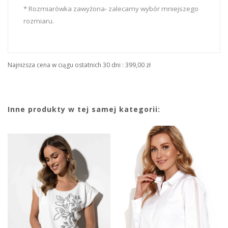
* Rozmiarówka zawyżona- zalecamy wybór mniejszego
rozmiaru.
Najniższa cena w ciągu ostatnich 30 dni :
399,00 zł
Inne produkty w tej samej kategorii: