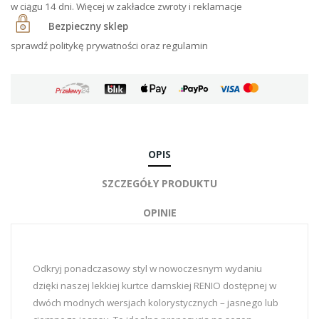
w ciągu 14 dni. Więcej w zakładce zwroty i reklamacje
Bezpieczny sklep
sprawdź politykę prywatności oraz regulamin
OPIS
SZCZEGÓŁY PRODUKTU
OPINIE
Odkryj ponadczasowy styl w nowoczesnym wydaniu
dzięki naszej lekkiej kurtce damskiej RENIO dostępnej w
dwóch modnych wersjach kolorystycznych – jasnego lub