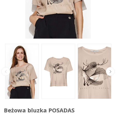
Beżowa bluzka POSADAS