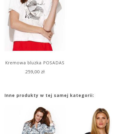
Kremowa bluzka POSADAS
259,00 zł
Inne produkty w tej samej kategorii: