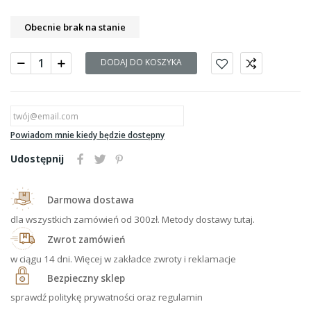
Obecnie brak na stanie
DODAJ DO KOSZYKA
Powiadom mnie kiedy będzie dostępny
Udostępnij
Darmowa dostawa
dla wszystkich zamówień od 300zł. Metody dostawy tutaj.
Zwrot zamówień
w ciągu 14 dni. Więcej w zakładce zwroty i reklamacje
Bezpieczny sklep
sprawdź politykę prywatności oraz regulamin