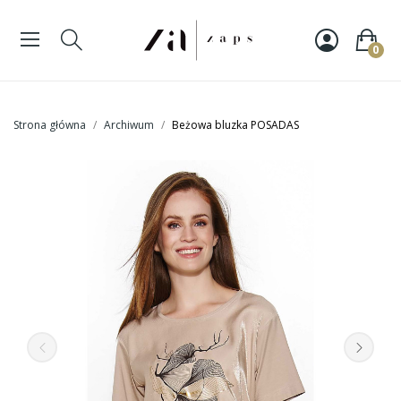
0
Strona główna
Archiwum
Beżowa bluzka POSADAS