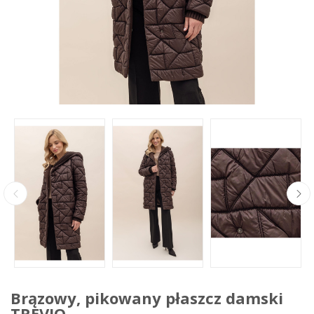
Brązowy, pikowany płaszcz damski
TREVIO