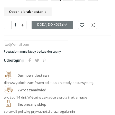
Obecnie brak na stanie
DODAJ DO KOSZYKA
Powiadom mnie kiedy będzie dostępny
Udostępnij
Darmowa dostawa
dla wszystkich zamówień od 300zł. Metody dostawy tutaj.
Zwrot zamówień
w ciągu 14 dni. Więcej w zakładce zwroty i reklamacje
Bezpieczny sklep
sprawdź politykę prywatności oraz regulamin