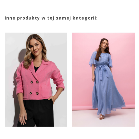
Inne produkty w tej samej kategorii: