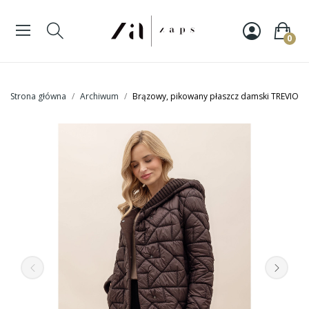
0
Strona główna
Archiwum
Brązowy, pikowany płaszcz damski TREVIO