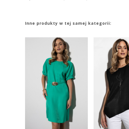
Inne produkty w tej samej kategorii: