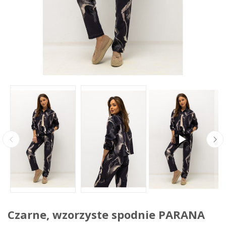
Czarne, wzorzyste spodnie PARANA