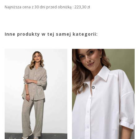
Najniższa cena z 30 dni przed obniżką :
223,30 zł
Inne produkty w tej samej kategorii: