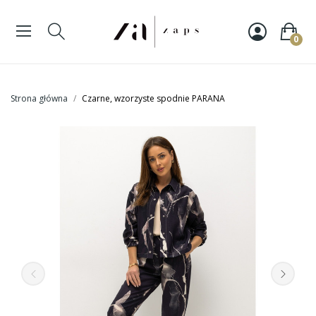
0
Strona główna
Czarne, wzorzyste spodnie PARANA