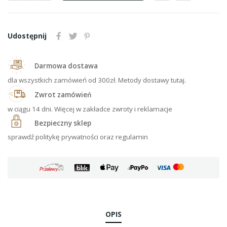
Udostępnij
Darmowa dostawa
dla wszystkich zamówień od 300zł. Metody dostawy tutaj.
Zwrot zamówień
w ciągu 14 dni. Więcej w zakładce zwroty i reklamacje
Bezpieczny sklep
sprawdź politykę prywatności oraz regulamin
OPIS