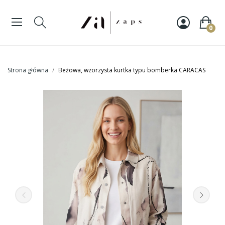
0
Strona główna
Beżowa, wzorzysta kurtka typu bomberka CARACAS