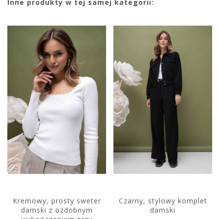
Inne produkty w tej samej kategorii:
Kremowy, prosty sweter
Czarny, stylowy komplet
damski z ozdobnym
damski