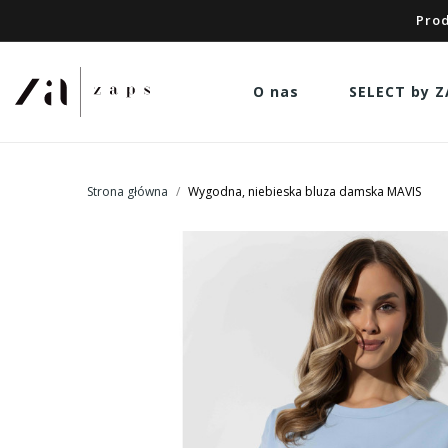
Prod
O nas
SELECT by Z
Strona główna
Wygodna, niebieska bluza damska MAVIS