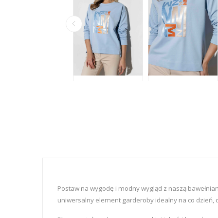
Postaw na wygodę i modny wygląd z naszą bawełnianą
uniwersalny element garderoby idealny na co dzień, 