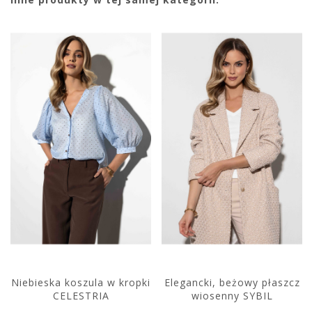
Niebieska koszula w kropki
Elegancki, beżowy płaszcz
CELESTRIA
wiosenny SYBIL