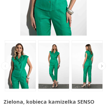
Zielona, kobieca kamizelka SENSO