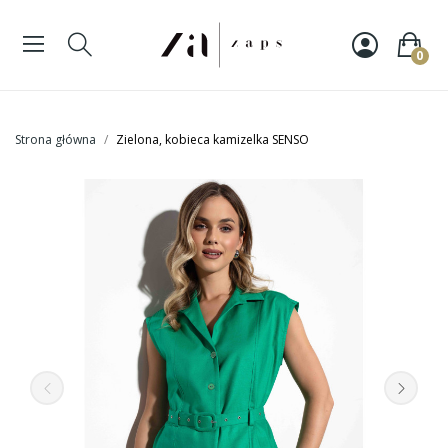
0
Strona główna
Zielona, kobieca kamizelka SENSO